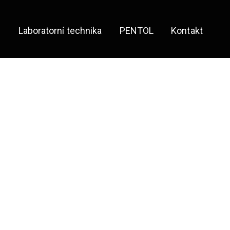
e
Laboratorní technika
PENTOL
Kontakt