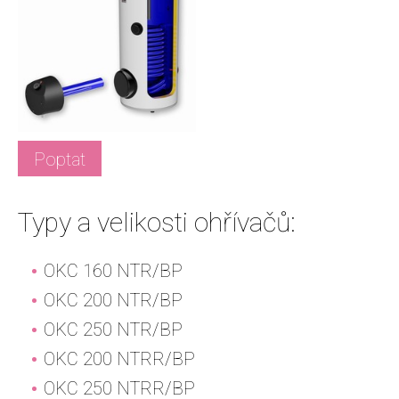
Poptat
Typy a velikosti ohřívačů:
OKC 160 NTR/BP
OKC 200 NTR/BP
OKC 250 NTR/BP
OKC 200 NTRR/BP
OKC 250 NTRR/BP