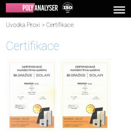
Uvodka Proxi
>
Certifikace
Certifikace