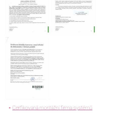
Cerfikovaná montážní firma systémů