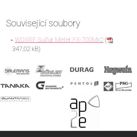
Související soubory
WDXRF Sulfur Meter FX-700Mk2
(
347,02 kB)