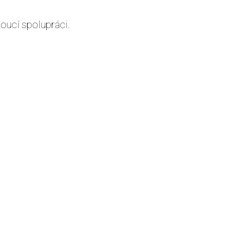
oucí spolupráci.