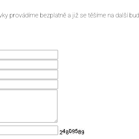
ky provádíme bezplatně a již se těšíme na další bud