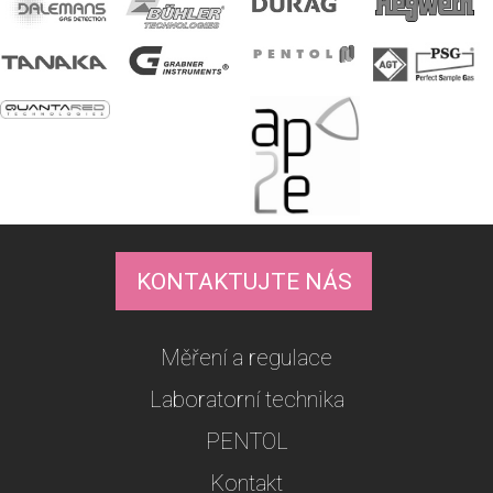
KONTAKTUJTE NÁS
Měření a regulace
Laboratorní technika
PENTOL
Kontakt